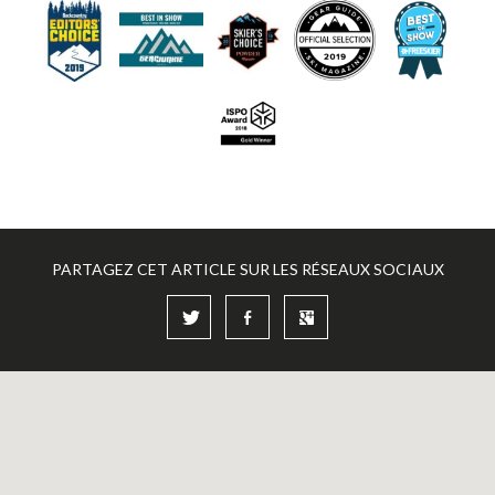
PARTAGEZ CET ARTICLE SUR LES RÉSEAUX SOCIAUX