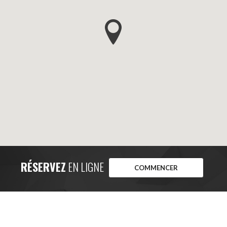
RÉSERVEZ
EN LIGNE
COMMENCER