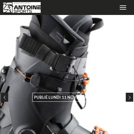
PUBLIÉ LUNDI 11 NOVEMBRE 2019